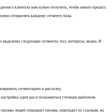
ведения о клиентах вам нужно получить, чтобы начать процесс.
 нужно отправлять каждому сегменту базы.
и выделены следующие сегменты: пол, интересы, медиа. В
тизировать сегментацию и рассылку.
 настройки один раз и пользоваться готовым шаблоном
сколько людей открывает письма, переходит по ссылкам, на