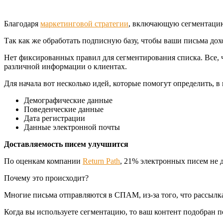
Благодаря
маркетинговой стратегии
, включающую сегментацию,
Так как же обработать подписную базу, чтобы ваши письма до
Нет фиксированных правил для сегментирования списка. Все, 
различной информации о клиентах.
Для начала вот несколько идей, которые помогут определить, 
Демографические данные
Поведенческие данные
Дата регистрации
Данные электронной почты
Доставляемость писем улучшится
По оценкам компании
Return Path
, 21% электронных писем не 
Почему это происходит?
Многие письма отправляются в СПАМ, из-за того, что рассылк
Когда вы используете сегментацию, то ваш контент подобран по